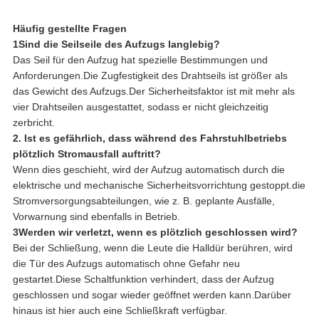
Häufig gestellte Fragen
1Sind die Seilseile des Aufzugs langlebig?
Das Seil für den Aufzug hat spezielle Bestimmungen und
Anforderungen.Die Zugfestigkeit des Drahtseils ist größer als
das Gewicht des Aufzugs.Der Sicherheitsfaktor ist mit mehr als
vier Drahtseilen ausgestattet, sodass er nicht gleichzeitig
zerbricht.
2. Ist es gefährlich, dass während des Fahrstuhlbetriebs
plötzlich Stromausfall auftritt?
Wenn dies geschieht, wird der Aufzug automatisch durch die
elektrische und mechanische Sicherheitsvorrichtung gestoppt.die
Stromversorgungsabteilungen, wie z. B. geplante Ausfälle,
Vorwarnung sind ebenfalls in Betrieb.
3Werden wir verletzt, wenn es plötzlich geschlossen wird?
Bei der Schließung, wenn die Leute die Halldür berühren, wird
die Tür des Aufzugs automatisch ohne Gefahr neu
gestartet.Diese Schaltfunktion verhindert, dass der Aufzug
geschlossen und sogar wieder geöffnet werden kann.Darüber
hinaus ist hier auch eine Schließkraft verfügbar.