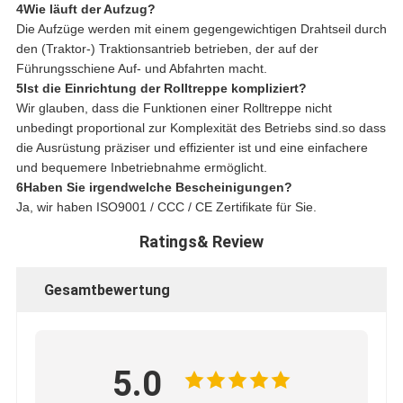
4Wie läuft der Aufzug?
Die Aufzüge werden mit einem gegengewichtigen Drahtseil durch
den (Traktor-) Traktionsantrieb betrieben, der auf der
Führungsschiene Auf- und Abfahrten macht.
5Ist die Einrichtung der Rolltreppe kompliziert?
Wir glauben, dass die Funktionen einer Rolltreppe nicht
unbedingt proportional zur Komplexität des Betriebs sind.so dass
die Ausrüstung präziser und effizienter ist und eine einfachere
und bequemere Inbetriebnahme ermöglicht.
6Haben Sie irgendwelche Bescheinigungen?
Ja, wir haben ISO9001 / CCC / CE Zertifikate für Sie.
Ratings& Review
Gesamtbewertung
5.0