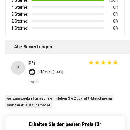
5 Sterne
100%
4 Sterne
0%
3 Sterne
0%
2 Sterne
0%
1 Sterne
0%
Alle Bewertungen
P*r
P
Hilfreich (1000)
good
Aufzugszugkraftmaschine
Heben Sie Zugkraft-Maschine an
montanari Aufzugsmotor
Erhalten Sie den besten Preis für