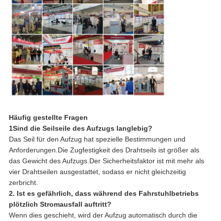
Häufig gestellte Fragen
1Sind die Seilseile des Aufzugs langlebig?
Das Seil für den Aufzug hat spezielle Bestimmungen und
Anforderungen.Die Zugfestigkeit des Drahtseils ist größer als
das Gewicht des Aufzugs.Der Sicherheitsfaktor ist mit mehr als
vier Drahtseilen ausgestattet, sodass er nicht gleichzeitig
zerbricht.
2. Ist es gefährlich, dass während des Fahrstuhlbetriebs
plötzlich Stromausfall auftritt?
Wenn dies geschieht, wird der Aufzug automatisch durch die