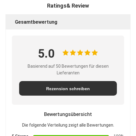
Ratings& Review
Gesamtbewertung
5.0
Basierend auf 50 Bewertungen für diesen
Lieferanten
Rezension schreiben
Bewertungsübersicht
Die folgende Verteilung zeigt alle Bewertungen.