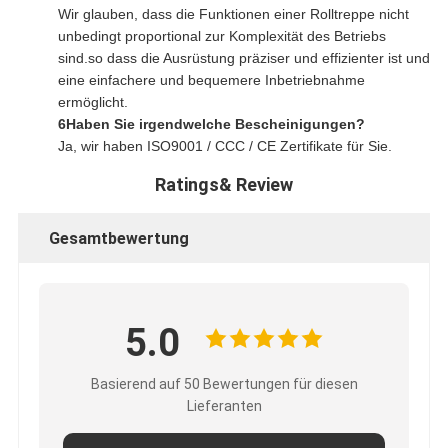
Wir glauben, dass die Funktionen einer Rolltreppe nicht
unbedingt proportional zur Komplexität des Betriebs
sind.so dass die Ausrüstung präziser und effizienter ist und
eine einfachere und bequemere Inbetriebnahme
ermöglicht.
6Haben Sie irgendwelche Bescheinigungen?
Ja, wir haben ISO9001 / CCC / CE Zertifikate für Sie.
Ratings& Review
Gesamtbewertung
5.0
Basierend auf 50 Bewertungen für diesen
Lieferanten