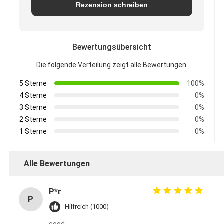
Rezension schreiben
Bewertungsübersicht
Die folgende Verteilung zeigt alle Bewertungen.
5 Sterne
100%
4 Sterne
0%
3 Sterne
0%
2 Sterne
0%
1 Sterne
0%
Alle Bewertungen
P*r
P
Hilfreich (1000)
good