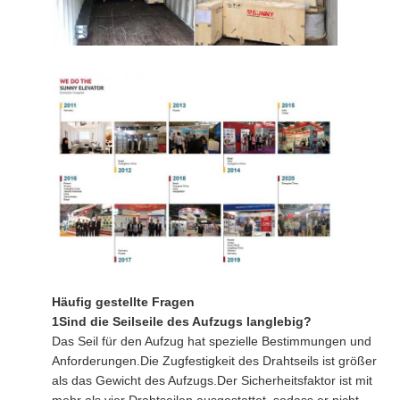
Häufig gestellte Fragen
1Sind die Seilseile des Aufzugs langlebig?
Das Seil für den Aufzug hat spezielle Bestimmungen und
Anforderungen.Die Zugfestigkeit des Drahtseils ist größer
als das Gewicht des Aufzugs.Der Sicherheitsfaktor ist mit
mehr als vier Drahtseilen ausgestattet, sodass er nicht