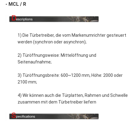
- MCL / R
1) Die Türbetreiber, die vom Markenumrichter gesteuert
werden (synchron oder asynchron);
2) Türöffnungsweise: Mittelöffnung und
Seitenaufnahme;
3) Türöffnungsbreite: 600~1200 mm, Höhe: 2000 oder
2100 mm;
4) Wir können auch die Türplatten, Rahmen und Schwelle
zusammen mit dem Türbetreiber liefern