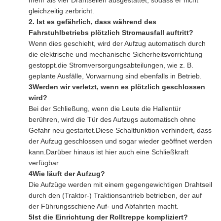
gleichzeitig zerbricht.
2. Ist es gefährlich, dass während des
Fahrstuhlbetriebs plötzlich Stromausfall auftritt?
Wenn dies geschieht, wird der Aufzug automatisch durch
die elektrische und mechanische Sicherheitsvorrichtung
gestoppt.die Stromversorgungsabteilungen, wie z. B.
geplante Ausfälle, Vorwarnung sind ebenfalls in Betrieb.
3Werden wir verletzt, wenn es plötzlich geschlossen
wird?
Bei der Schließung, wenn die Leute die Hallentür
berühren, wird die Tür des Aufzugs automatisch ohne
Gefahr neu gestartet.Diese Schaltfunktion verhindert, dass
der Aufzug geschlossen und sogar wieder geöffnet werden
kann.Darüber hinaus ist hier auch eine Schließkraft
verfügbar.
4Wie läuft der Aufzug?
Die Aufzüge werden mit einem gegengewichtigen Drahtseil
durch den (Traktor-) Traktionsantrieb betrieben, der auf
der Führungsschiene Auf- und Abfahrten macht.
5Ist die Einrichtung der Rolltreppe kompliziert?