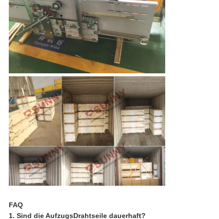
FAQ
1. Sind die AufzugsDrahtseile dauerhaft?