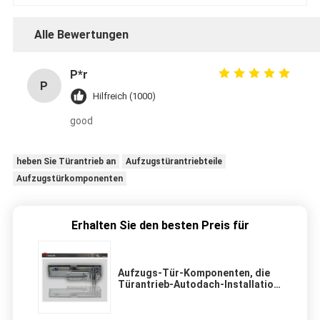
Alle Bewertungen
P*r
P
Hilfreich (1000)
good
heben Sie Türantrieb an
Aufzugstürantriebteile
Aufzugstürkomponenten
Erhalten Sie den besten Preis für
Aufzugs-Tür-Komponenten, die
Türantrieb-Autodach-Installation
schieben