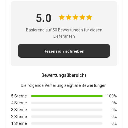
5.0
Basierend auf 50 Bewertungen für diesen
Lieferanten
Rezension schreiben
Bewertungsübersicht
Die folgende Verteilung zeigt alle Bewertungen.
5 Sterne
100%
4 Sterne
0%
3 Sterne
0%
2 Sterne
0%
1 Sterne
0%