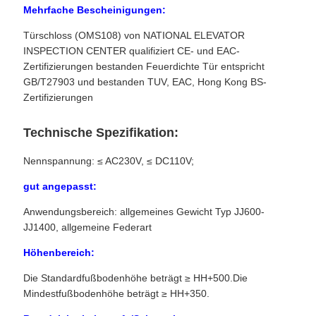
Mehrfache Bescheinigungen:
Türschloss (OMS108) von NATIONAL ELEVATOR
INSPECTION CENTER qualifiziert CE- und EAC-
Zertifizierungen bestanden Feuerdichte Tür entspricht
GB/T27903 und bestanden TUV, EAC, Hong Kong BS-
Zertifizierungen
Technische Spezifikation:
Nennspannung: ≤ AC230V, ≤ DC110V;
gut angepasst:
Anwendungsbereich: allgemeines Gewicht Typ JJ600-
JJ1400, allgemeine Federart
Höhenbereich:
Die Standardfußbodenhöhe beträgt ≥ HH+500.Die
Mindestfußbodenhöhe beträgt ≥ HH+350.