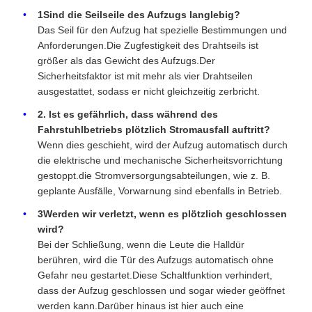
1Sind die Seilseile des Aufzugs langlebig?
Das Seil für den Aufzug hat spezielle Bestimmungen und
Anforderungen.Die Zugfestigkeit des Drahtseils ist
größer als das Gewicht des Aufzugs.Der
Sicherheitsfaktor ist mit mehr als vier Drahtseilen
ausgestattet, sodass er nicht gleichzeitig zerbricht.
2. Ist es gefährlich, dass während des
Fahrstuhlbetriebs plötzlich Stromausfall auftritt?
Wenn dies geschieht, wird der Aufzug automatisch durch
die elektrische und mechanische Sicherheitsvorrichtung
gestoppt.die Stromversorgungsabteilungen, wie z. B.
geplante Ausfälle, Vorwarnung sind ebenfalls in Betrieb.
3Werden wir verletzt, wenn es plötzlich geschlossen
wird?
Bei der Schließung, wenn die Leute die Halldür
berühren, wird die Tür des Aufzugs automatisch ohne
Gefahr neu gestartet.Diese Schaltfunktion verhindert,
dass der Aufzug geschlossen und sogar wieder geöffnet
werden kann.Darüber hinaus ist hier auch eine