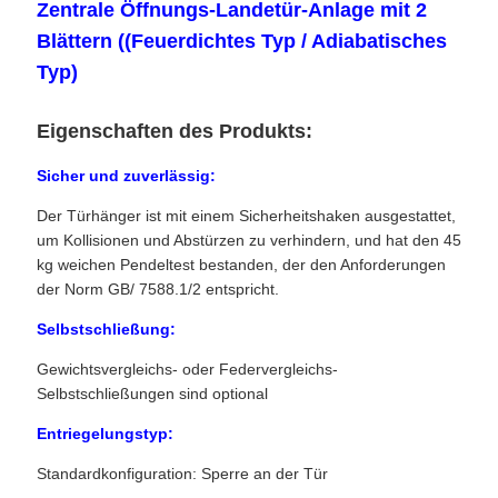
Zentrale Öffnungs-Landetür-Anlage mit 2
Blättern ((Feuerdichtes Typ / Adiabatisches
Typ)
Eigenschaften des Produkts:
Sicher und zuverlässig:
Der Türhänger ist mit einem Sicherheitshaken ausgestattet,
um Kollisionen und Abstürzen zu verhindern, und hat den 45
kg weichen Pendeltest bestanden, der den Anforderungen
der Norm GB/ 7588.1/2 entspricht.
Selbstschließung:
Gewichtsvergleichs- oder Federvergleichs-
Selbstschließungen sind optional
Entriegelungstyp:
Standardkonfiguration: Sperre an der Tür