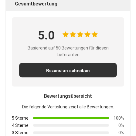
Gesamtbewertung
5.0
Basierend auf 50 Bewertungen für diesen
Lieferanten
Rezension schreiben
Bewertungsübersicht
Die folgende Verteilung zeigt alle Bewertungen.
5 Sterne
100%
4 Sterne
0%
3 Sterne
0%