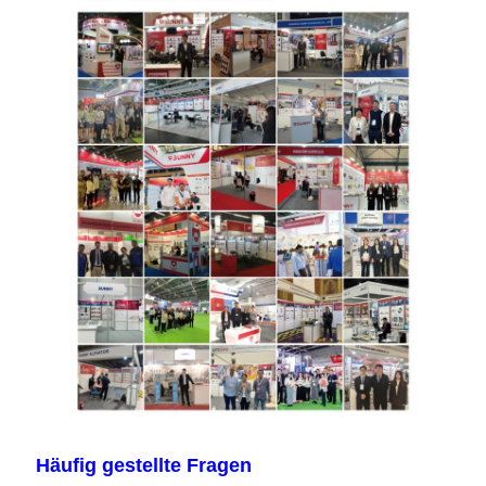
Häufig gestellte Fragen