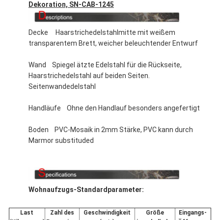
Dekoration, SN-CAB-1245
Decke Haarstrichedelstahlmitte mit weißem
transparentem Brett, weicher beleuchtender Entwurf
Wand Spiegel ätzte Edelstahl für die Rückseite,
Haarstrichedelstahl auf beiden Seiten.
Seitenwandedelstahl
Handläufe Ohne den Handlauf besonders angefertigt
Boden PVC-Mosaik in 2mm Stärke, PVC kann durch
Marmor substituded
Wohnaufzugs-Standardparameter:
Last
Zahl des
Geschwindigkeit
Größe
Eingangs-