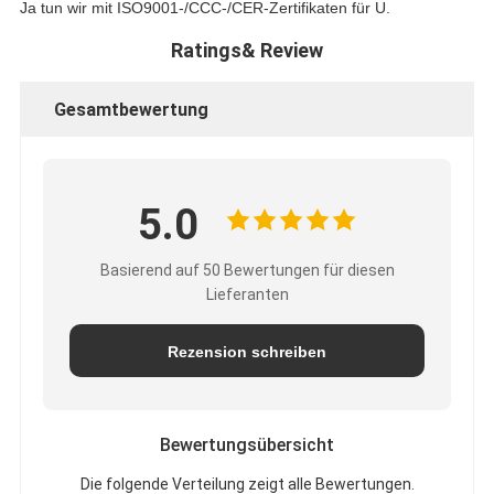
Ja tun wir mit ISO9001-/CCC-/CER-Zertifikaten für U.
Ratings& Review
Gesamtbewertung
5.0
Basierend auf 50 Bewertungen für diesen
Lieferanten
Rezension schreiben
Bewertungsübersicht
Die folgende Verteilung zeigt alle Bewertungen.