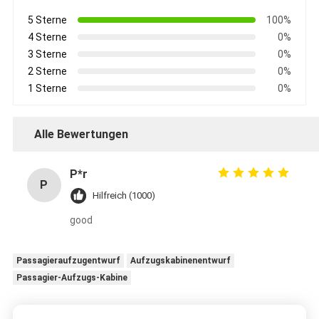
5 Sterne
100%
4 Sterne
0%
3 Sterne
0%
2 Sterne
0%
1 Sterne
0%
Alle Bewertungen
P*r
P
Hilfreich (1000)
good
Passagieraufzugentwurf
Aufzugskabinenentwurf
Passagier-Aufzugs-Kabine