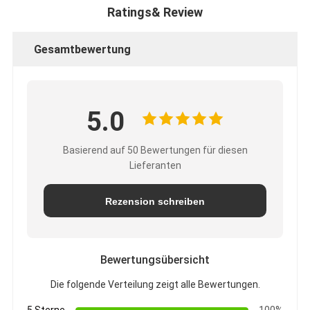
Ratings& Review
Gesamtbewertung
5.0
Basierend auf 50 Bewertungen für diesen
Lieferanten
Rezension schreiben
Bewertungsübersicht
Die folgende Verteilung zeigt alle Bewertungen.
5 Sterne
100%