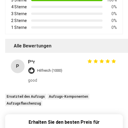
4 Sterne
0%
3 Sterne
0%
2 Sterne
0%
1 Sterne
0%
Alle Bewertungen
P*r
P
Hilfreich (1000)
good
Ersatzteil des Aufzugs
Aufzugs-Komponenten
Aufzugsflaschenzug
Erhalten Sie den besten Preis für