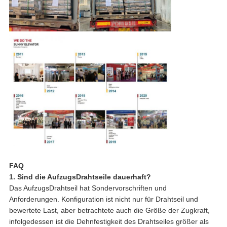
FAQ
1. Sind die AufzugsDrahtseile dauerhaft?
Das AufzugsDrahtseil hat Sondervorschriften und
Anforderungen. Konfiguration ist nicht nur für Drahtseil und
bewertete Last, aber betrachtete auch die Größe der Zugkraft,
infolgedessen ist die Dehnfestigkeit des Drahtseiles größer als