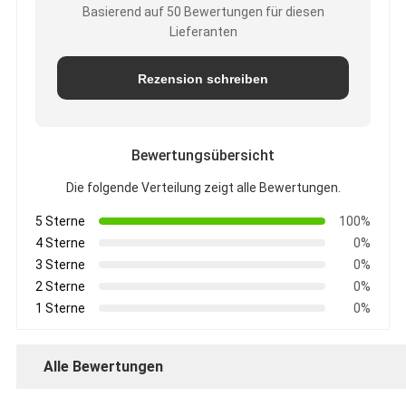
Basierend auf 50 Bewertungen für diesen
Lieferanten
Rezension schreiben
Bewertungsübersicht
Die folgende Verteilung zeigt alle Bewertungen.
5 Sterne
100%
4 Sterne
0%
3 Sterne
0%
2 Sterne
0%
1 Sterne
0%
Alle Bewertungen