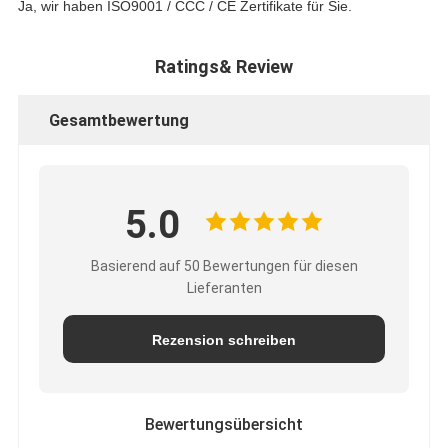
Ja, wir haben ISO9001 / CCC / CE Zertifikate für Sie.
Ratings& Review
Gesamtbewertung
5.0
Basierend auf 50 Bewertungen für diesen
Lieferanten
Rezension schreiben
Bewertungsübersicht