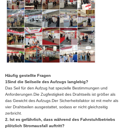
Häufig gestellte Fragen
1Sind die Seilseile des Aufzugs langlebig?
Das Seil für den Aufzug hat spezielle Bestimmungen und
Anforderungen.Die Zugfestigkeit des Drahtseils ist größer als
das Gewicht des Aufzugs.Der Sicherheitsfaktor ist mit mehr als
vier Drahtseilen ausgestattet, sodass er nicht gleichzeitig
zerbricht.
2. Ist es gefährlich, dass während des Fahrstuhlbetriebs
plötzlich Stromausfall auftritt?