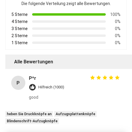
Die folgende Verteilung zeigt alle Bewertungen.
5 Sterne
100%
4 Sterne
0%
3 Sterne
0%
2 Sterne
0%
1 Sterne
0%
Alle Bewertungen
P*r
P
Hilfreich (1000)
good
heben Sie Druckknöpfe an
Aufzugsplattenknöpfe
Blindenschrift-Aufzugknöpfe