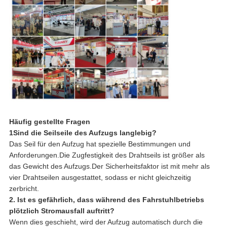
Häufig gestellte Fragen
1Sind die Seilseile des Aufzugs langlebig?
Das Seil für den Aufzug hat spezielle Bestimmungen und
Anforderungen.Die Zugfestigkeit des Drahtseils ist größer als
das Gewicht des Aufzugs.Der Sicherheitsfaktor ist mit mehr als
vier Drahtseilen ausgestattet, sodass er nicht gleichzeitig
zerbricht.
2. Ist es gefährlich, dass während des Fahrstuhlbetriebs
plötzlich Stromausfall auftritt?
Wenn dies geschieht, wird der Aufzug automatisch durch die