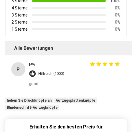
5 Sterne
100%
4 Sterne
0%
3 Sterne
0%
2 Sterne
0%
1 Sterne
0%
Alle Bewertungen
P*r
P
Hilfreich (1000)
good
heben Sie Druckknöpfe an
Aufzugsplattenknöpfe
Blindenschrift-Aufzugknöpfe
Erhalten Sie den besten Preis für