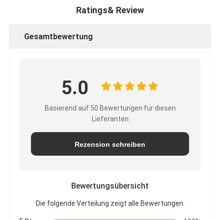
Ratings& Review
Gesamtbewertung
5.0
Basierend auf 50 Bewertungen für diesen
Lieferanten
Rezension schreiben
Bewertungsübersicht
Die folgende Verteilung zeigt alle Bewertungen.