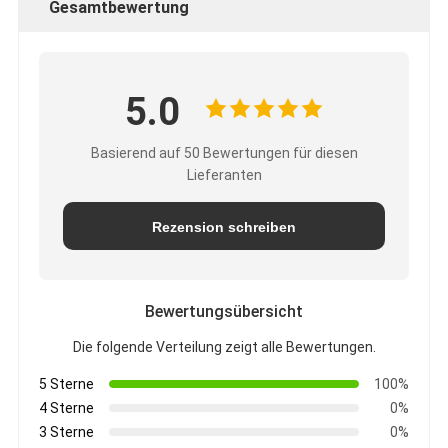
Gesamtbewertung
5.0
Basierend auf 50 Bewertungen für diesen
Lieferanten
Rezension schreiben
Bewertungsübersicht
Die folgende Verteilung zeigt alle Bewertungen.
5 Sterne
100%
4 Sterne
0%
3 Sterne
0%