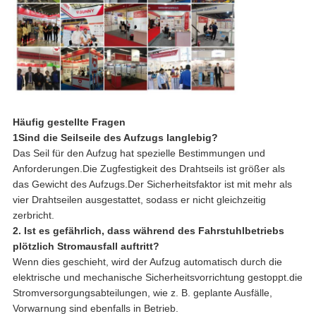
Häufig gestellte Fragen
1Sind die Seilseile des Aufzugs langlebig?
Das Seil für den Aufzug hat spezielle Bestimmungen und
Anforderungen.Die Zugfestigkeit des Drahtseils ist größer als
das Gewicht des Aufzugs.Der Sicherheitsfaktor ist mit mehr als
vier Drahtseilen ausgestattet, sodass er nicht gleichzeitig
zerbricht.
2. Ist es gefährlich, dass während des Fahrstuhlbetriebs
plötzlich Stromausfall auftritt?
Wenn dies geschieht, wird der Aufzug automatisch durch die
elektrische und mechanische Sicherheitsvorrichtung gestoppt.die
Stromversorgungsabteilungen, wie z. B. geplante Ausfälle,
Vorwarnung sind ebenfalls in Betrieb.