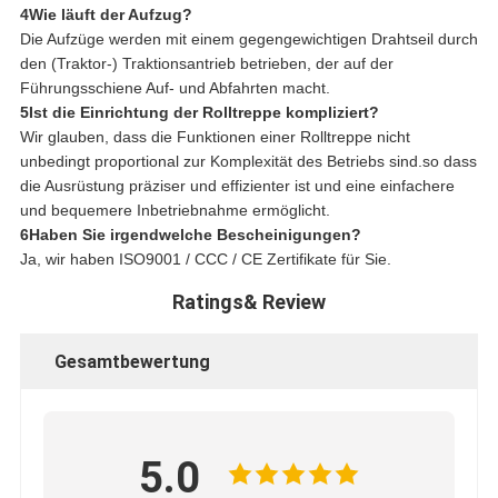
4Wie läuft der Aufzug?
Die Aufzüge werden mit einem gegengewichtigen Drahtseil durch
den (Traktor-) Traktionsantrieb betrieben, der auf der
Führungsschiene Auf- und Abfahrten macht.
5Ist die Einrichtung der Rolltreppe kompliziert?
Wir glauben, dass die Funktionen einer Rolltreppe nicht
unbedingt proportional zur Komplexität des Betriebs sind.so dass
die Ausrüstung präziser und effizienter ist und eine einfachere
und bequemere Inbetriebnahme ermöglicht.
6Haben Sie irgendwelche Bescheinigungen?
Ja, wir haben ISO9001 / CCC / CE Zertifikate für Sie.
Ratings& Review
Gesamtbewertung
5.0