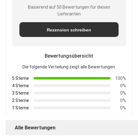
Basierend auf 50 Bewertungen für diesen
Lieferanten
Rezension schreiben
Bewertungsübersicht
Die folgende Verteilung zeigt alle Bewertungen.
5 Sterne
100%
4 Sterne
0%
3 Sterne
0%
2 Sterne
0%
1 Sterne
0%
Alle Bewertungen