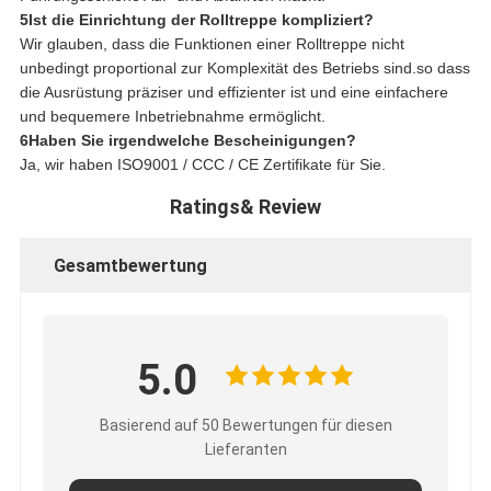
5Ist die Einrichtung der Rolltreppe kompliziert?
Wir glauben, dass die Funktionen einer Rolltreppe nicht
unbedingt proportional zur Komplexität des Betriebs sind.so dass
die Ausrüstung präziser und effizienter ist und eine einfachere
und bequemere Inbetriebnahme ermöglicht.
6Haben Sie irgendwelche Bescheinigungen?
Ja, wir haben ISO9001 / CCC / CE Zertifikate für Sie.
Ratings& Review
Gesamtbewertung
5.0
Basierend auf 50 Bewertungen für diesen
Lieferanten