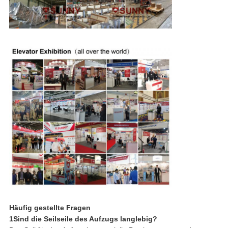
Häufig gestellte Fragen
1Sind die Seilseile des Aufzugs langlebig?