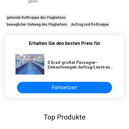
good
gehende Rolltreppe des Flughafens
beweglicher Gehweg des Flughafens
Aufzug und Rolltreppe
Erhalten Sie den besten Preis für
0 Grad-großer Passagier-
Einkaufswagen-Aufzug/Leute auf
Rolltreppen-Gehweg
Fortsetzen
Top Produkte