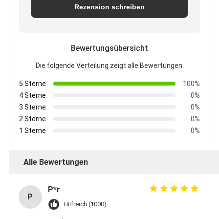
Rezension schreiben
Bewertungsübersicht
Die folgende Verteilung zeigt alle Bewertungen.
5 Sterne
100%
4 Sterne
0%
3 Sterne
0%
2 Sterne
0%
1 Sterne
0%
Alle Bewertungen
P*r
P
Hilfreich (1000)