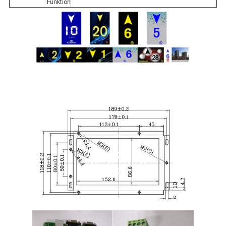
Funktion