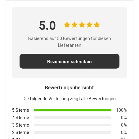
5.0
Basierend auf 50 Bewertungen für diesen
Lieferanten
Rezension schreiben
Bewertungsübersicht
Die folgende Verteilung zeigt alle Bewertungen.
5 Sterne
100%
4 Sterne
0%
3 Sterne
0%
2 Sterne
0%