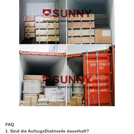
FAQ
1. Sind die AufzugsDrahtseile dauerhaft?