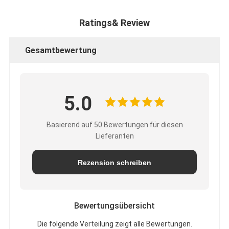
Ratings& Review
Gesamtbewertung
5.0
Basierend auf 50 Bewertungen für diesen
Lieferanten
Rezension schreiben
Bewertungsübersicht
Die folgende Verteilung zeigt alle Bewertungen.