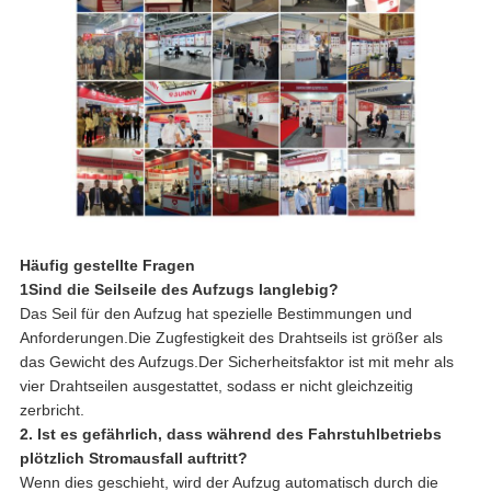
Häufig gestellte Fragen
1Sind die Seilseile des Aufzugs langlebig?
Das Seil für den Aufzug hat spezielle Bestimmungen und
Anforderungen.Die Zugfestigkeit des Drahtseils ist größer als
das Gewicht des Aufzugs.Der Sicherheitsfaktor ist mit mehr als
vier Drahtseilen ausgestattet, sodass er nicht gleichzeitig
zerbricht.
2. Ist es gefährlich, dass während des Fahrstuhlbetriebs
plötzlich Stromausfall auftritt?
Wenn dies geschieht, wird der Aufzug automatisch durch die