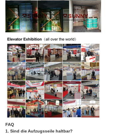
FAQ
1. Sind die Aufzugsseile haltbar?