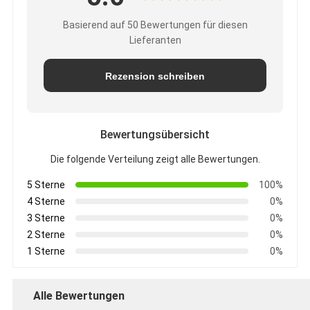
Basierend auf 50 Bewertungen für diesen
Lieferanten
Rezension schreiben
Bewertungsübersicht
Die folgende Verteilung zeigt alle Bewertungen.
5 Sterne
100%
4 Sterne
0%
3 Sterne
0%
2 Sterne
0%
1 Sterne
0%
Alle Bewertungen