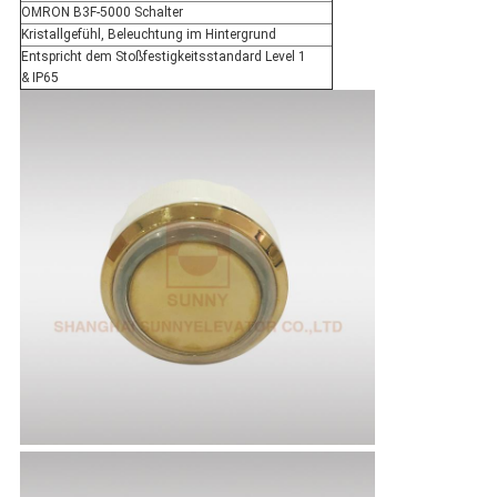
OMRON B3F-5000 Schalter
Kristallgefühl, Beleuchtung im Hintergrund
Entspricht dem Stoßfestigkeitsstandard Level 1
& IP65