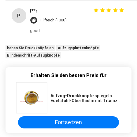
P*r
P
Hilfreich (1000)
good
heben Sie Druckknöpfe an
Aufzugsplattenknöpfe
Blindenschrift-Aufzugknöpfe
Erhalten Sie den besten Preis für
Aufzug-Druckknöpfe spiegeln
Edelstahl-Oberfläche mit Titanize
wider
Fortsetzen