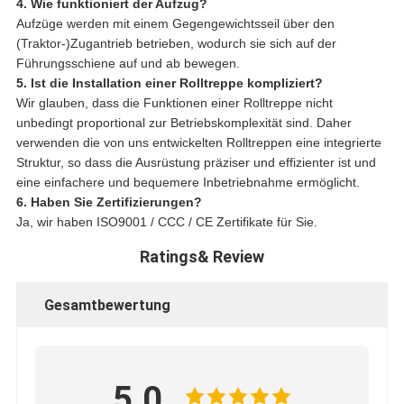
4. Wie funktioniert der Aufzug?
Aufzüge werden mit einem Gegengewichtsseil über den
(Traktor-)Zugantrieb betrieben, wodurch sie sich auf der
Führungsschiene auf und ab bewegen.
5. Ist die Installation einer Rolltreppe kompliziert?
Wir glauben, dass die Funktionen einer Rolltreppe nicht
unbedingt proportional zur Betriebskomplexität sind. Daher
verwenden die von uns entwickelten Rolltreppen eine integrierte
Struktur, so dass die Ausrüstung präziser und effizienter ist und
eine einfachere und bequemere Inbetriebnahme ermöglicht.
6. Haben Sie Zertifizierungen?
Ja, wir haben ISO9001 / CCC / CE Zertifikate für Sie.
Ratings& Review
Gesamtbewertung
5.0