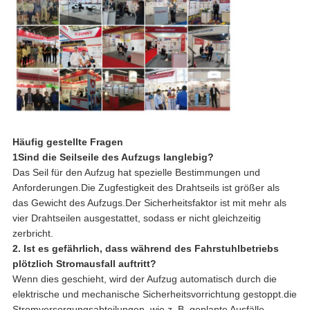
Häufig gestellte Fragen
1Sind die Seilseile des Aufzugs langlebig?
Das Seil für den Aufzug hat spezielle Bestimmungen und
Anforderungen.Die Zugfestigkeit des Drahtseils ist größer als
das Gewicht des Aufzugs.Der Sicherheitsfaktor ist mit mehr als
vier Drahtseilen ausgestattet, sodass er nicht gleichzeitig
zerbricht.
2. Ist es gefährlich, dass während des Fahrstuhlbetriebs
plötzlich Stromausfall auftritt?
Wenn dies geschieht, wird der Aufzug automatisch durch die
elektrische und mechanische Sicherheitsvorrichtung gestoppt.die
Stromversorgungsabteilungen, wie z. B. geplante Ausfälle,