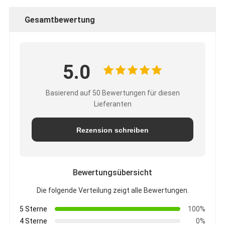
Gesamtbewertung
5.0
Basierend auf 50 Bewertungen für diesen
Lieferanten
Rezension schreiben
Bewertungsübersicht
Die folgende Verteilung zeigt alle Bewertungen.
5 Sterne
100%
4 Sterne
0%