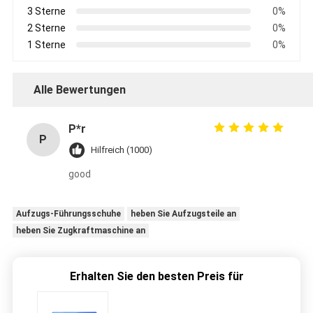
3 Sterne
0%
2 Sterne
0%
1 Sterne
0%
Alle Bewertungen
P*r
P
Hilfreich (1000)
good
Aufzugs-Führungsschuhe
heben Sie Aufzugsteile an
heben Sie Zugkraftmaschine an
Erhalten Sie den besten Preis für