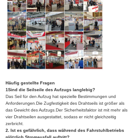
Häufig gestellte Fragen
1Sind die Seilseile des Aufzugs langlebig?
Das Seil für den Aufzug hat spezielle Bestimmungen und
Anforderungen.Die Zugfestigkeit des Drahtseils ist größer als
das Gewicht des Aufzugs.Der Sicherheitsfaktor ist mit mehr als
vier Drahtseilen ausgestattet, sodass er nicht gleichzeitig
zerbricht.
2. Ist es gefährlich, dass während des Fahrstuhlbetriebs
plötzlich Stromausfall auftritt?