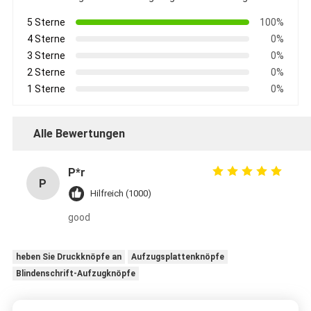
5 Sterne
100%
4 Sterne
0%
3 Sterne
0%
2 Sterne
0%
1 Sterne
0%
Alle Bewertungen
P*r
P
Hilfreich (1000)
good
heben Sie Druckknöpfe an
Aufzugsplattenknöpfe
Blindenschrift-Aufzugknöpfe