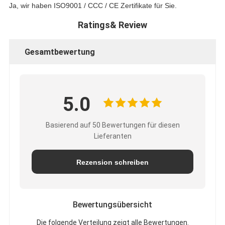
Ja, wir haben ISO9001 / CCC / CE Zertifikate für Sie.
Ratings& Review
Gesamtbewertung
5.0
Basierend auf 50 Bewertungen für diesen
Lieferanten
Rezension schreiben
Bewertungsübersicht
Die folgende Verteilung zeigt alle Bewertungen.