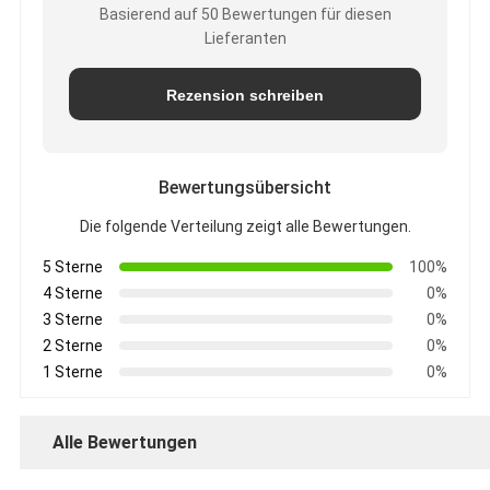
Basierend auf 50 Bewertungen für diesen
Lieferanten
Rezension schreiben
Bewertungsübersicht
Die folgende Verteilung zeigt alle Bewertungen.
5 Sterne
100%
4 Sterne
0%
3 Sterne
0%
2 Sterne
0%
1 Sterne
0%
Alle Bewertungen